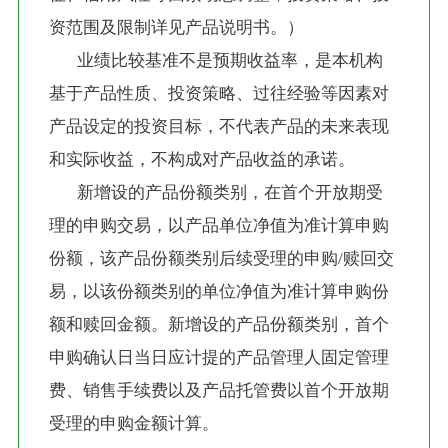
资范围及限制详见产品说明书。）
       业绩比较基准不是预期收益率，是本机构
基于产品性质、投资策略、过往经验等因素对
产品设定的投资目标，不代表产品的未来表现
和实际收益，不构成对产品收益的承诺。
       新增设的产品份额类别，在首个开放期受
理的申购交易，以产品单位净值为准计算申购
份额，该产品份额类别后续受理的申购/赎回交
易，以该份额类别的单位净值为准计算申购份
额和赎回金额。新增设的产品份额类别，首个
申购确认日当日应计提的产品管理人固定管理
费、销售手续费以及产品托管费以首个开放期
受理的申购金额计算。