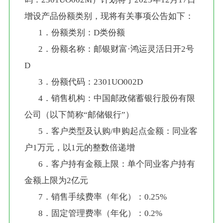
增设产品份额类别，现将有关事项公告如下：
       1．份额类别：D类份额
       2．份额名称：邮银财富·鸿运灵活日开2号
D
       3．份额代码：2301UO002D
       4．销售机构：中国邮政储蓄银行股份有限
公司（以下简称“邮储银行”）
       5．客户类型及认购/申购起点金额：同业客
户1万元，以1元的整数倍递增
       6．客户持有金额上限：单个同业客户持有
金额上限为2亿元
       7．销售手续费率（年化）：0.25%
       8．固定管理费率（年化）：0.2%