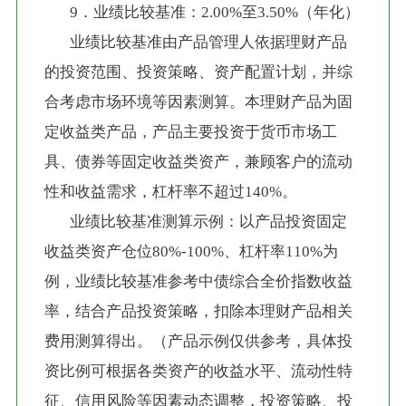
       9．业绩比较基准：2.00%至3.50%（年化）
       业绩比较基准由产品管理人依据理财产品
的投资范围、投资策略、资产配置计划，并综
合考虑市场环境等因素测算。本理财产品为固
定收益类产品，产品主要投资于货币市场工
具、债券等固定收益类资产，兼顾客户的流动
性和收益需求，杠杆率不超过140%。
       业绩比较基准测算示例：以产品投资固定
收益类资产仓位80%-100%、杠杆率110%为
例，业绩比较基准参考中债综合全价指数收益
率，结合产品投资策略，扣除本理财产品相关
费用测算得出。（产品示例仅供参考，具体投
资比例可根据各类资产的收益水平、流动性特
征、信用风险等因素动态调整，投资策略、投