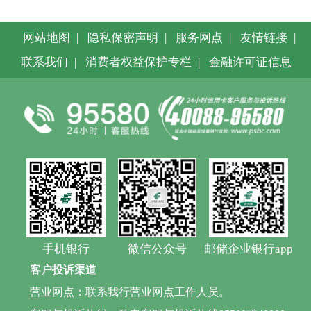
网站地图
|
隐私保密声明
|
服务网点
|
友情链接
|
联系我们
|
消费者权益保护专栏
|
金融许可证信息
手机银行
微信公众号
邮储企业银行app
客户投诉渠道
营业网点：联系我行营业网点工作人员。