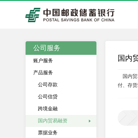
公司服务
国内
账户服务
产品服务
国内贸
公司存款
付、存货
公司信贷
跨境金融
国内贸易融资
票据业务