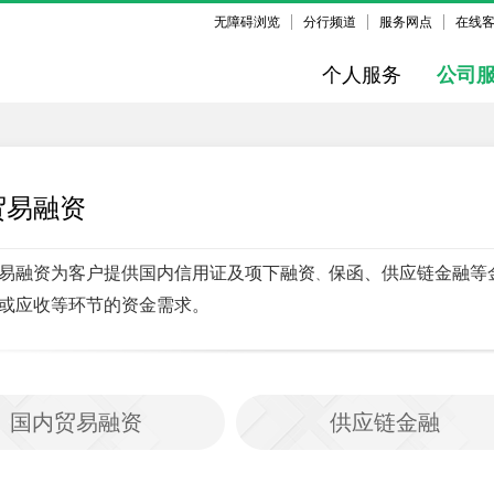
无障碍浏览
分行频道
服务网点
在线
个人服务
公司
贸易融资
易融资为客户提供国内信用证及项下融资
保函、供应链金融等
、
或应收等环节的资金需求。
国内贸易融资
供应链金融