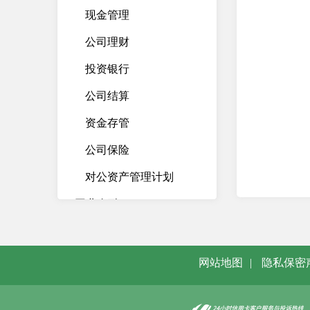
现金管理
公司理财
投资银行
公司结算
资金存管
公司保险
对公资产管理计划
同业金融
机构金融
企业电子银行
网站地图
|
隐私保密
资产托管