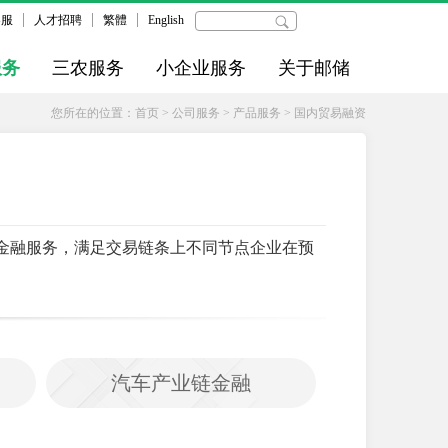
客服
人才招聘
繁體
English
服务
三农服务
小企业服务
关于邮储
您所在的位置：
首页
>
公司服务
>
产品服务
>
国内贸易融资
金融服务，满足交易链条上不同节点企业在预
汽车产业链金融