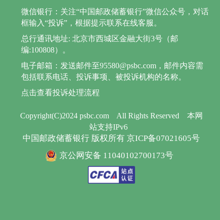
微信银行：关注“中国邮政储蓄银行”微信公众号，对话
框输入“投诉”，根据提示联系在线客服。
总行通讯地址: 北京市西城区金融大街3号（邮
编:100808）。
电子邮箱：发送邮件至95580@psbc.com，邮件内容需
包括联系电话、投诉事项、被投诉机构的名称。
点击查看投诉处理流程
Copyright(C)2024 psbc.com
All Rights Reserved
本网
站支持IPv6
中国邮政储蓄银行 版权所有 京ICP备07021605号
京公网安备 11040102700173号