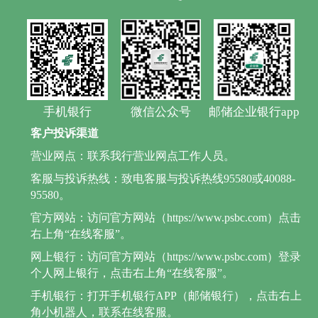
手机银行
微信公众号
邮储企业银行app
客户投诉渠道
营业网点：联系我行营业网点工作人员。
客服与投诉热线：致电客服与投诉热线95580或40088-
95580。
官方网站：访问官方网站（https://www.psbc.com）点击
右上角“在线客服”。
网上银行：访问官方网站（https://www.psbc.com）登录
个人网上银行，点击右上角“在线客服”。
手机银行：打开手机银行APP（邮储银行），点击右上
角小机器人，联系在线客服。