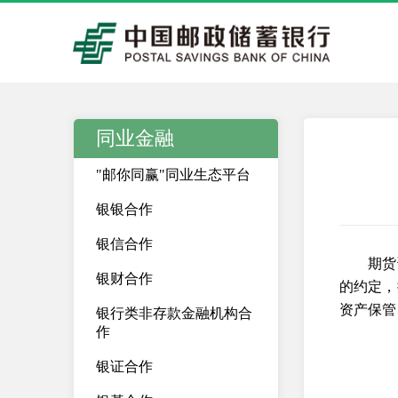
同业金融
"邮你同赢"同业生态平台
银银合作
银信合作
期货
银财合作
的约定，
资产保管
银行类非存款金融机构合
作
银证合作