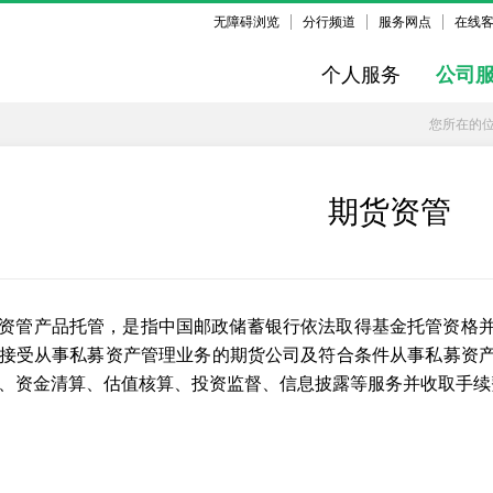
无障碍浏览
分行频道
服务网点
在线
个人服务
公司
您所在的
期货资管
资管产品托管，是指中国邮政储蓄银行依法取得基金托管资格
接受从事私募资产管理业务的期货公司及符合条件从事私募资
、资金清算、估值核算、投资监督、信息披露等服务并收取手续