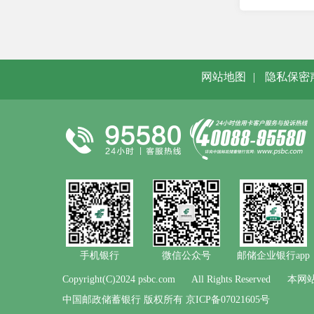
网站地图
|
隐私保密
手机银行
微信公众号
邮储企业银行app
Copyright(C)2024 psbc.com
All Rights Reserved
本网站
中国邮政储蓄银行 版权所有 京ICP备07021605号