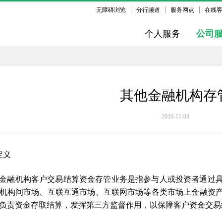
无障碍浏览
分行频道
服务网点
在线
个人服务
公司
其他金融机构存
2020-11-03
定义
金融机构客户交易结算资金存管业务是指参与人或投资者通过
机构间市场、互联互通市场、互联网市场等各类市场上金融资
负责资金存取结算，发挥第三方监督作用，以保障客户资金交易