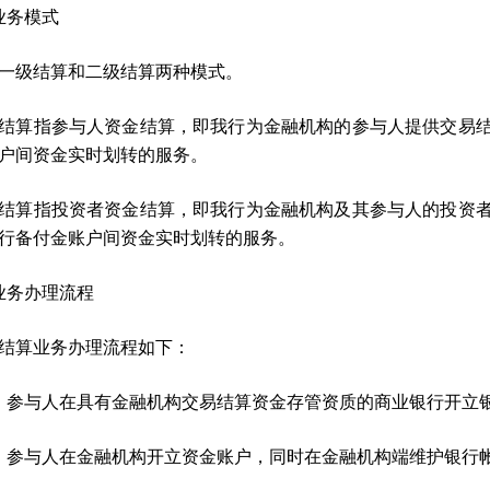
业务模式
一级结算和二级结算两种模式。
结算指参与人资金结算，即我行为金融机构的参与人提供交易
户间资金实时划转的服务。
结算指投资者资金结算，即我行为金融机构及其参与人的投资
行备付金账户间资金实时划转的服务。
业务办理流程
结算业务办理流程如下：
）参与人在具有金融机构交易结算资金存管资质的商业银行开立
）参与人在金融机构开立资金账户，同时在金融机构端维护银行