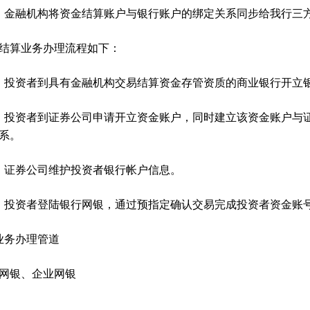
）金融机构将资金结算账户与银行账户的绑定关系同步给我行三
结算业务办理流程如下：
）投资者到具有金融机构交易结算资金存管资质的商业银行开立
）投资者到证券公司申请开立资金账户，同时建立该资金账户与
系。
）证券公司维护投资者银行帐户信息。
）投资者登陆银行网银，通过预指定确认交易完成投资者资金账
业务办理管道
网银、企业网银