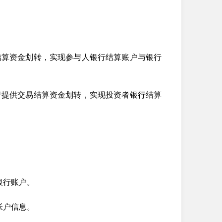
结算资金划转，实现参与人银行结算账户与银行
者提供交易结算资金划转，实现投资者银行结算
银行账户。
帐户信息。