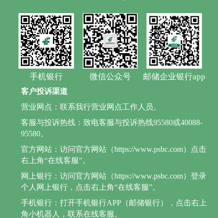
手机银行
微信公众号
邮储企业银行app
客户投诉渠道
营业网点：联系我行营业网点工作人员。
客服与投诉热线：致电客服与投诉热线95580或40088-
95580。
官方网站：访问官方网站（https://www.psbc.com）点击
右上角“在线客服”。
网上银行：访问官方网站（https://www.psbc.com）登录
个人网上银行，点击右上角“在线客服”。
手机银行：打开手机银行APP（邮储银行），点击右上
角小机器人，联系在线客服。