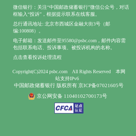
微信银行：关注“中国邮政储蓄银行”微信公众号，对话
框输入“投诉”，根据提示联系在线客服。
总行通讯地址: 北京市西城区金融大街3号（邮
编:100808）。
电子邮箱：发送邮件至95580@psbc.com，邮件内容需
包括联系电话、投诉事项、被投诉机构的名称。
点击查看投诉处理流程
Copyright(C)2024 psbc.com
All Rights Reserved
本网
站支持IPv6
中国邮政储蓄银行 版权所有 京ICP备07021605号
京公网安备 11040102700173号