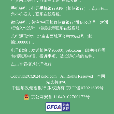
个人网上银行，点击右上角“在线客服”。
手机银行：打开手机银行APP（邮储银行），点击右上
角小机器人，联系在线客服。
微信银行：关注“中国邮政储蓄银行”微信公众号，对话
框输入“投诉”，根据提示联系在线客服。
总行通讯地址: 北京市西城区金融大街3号（邮
编:100808）。
电子邮箱：发送邮件至95580@psbc.com，邮件内容需
包括联系电话、投诉事项、被投诉机构的名称。
点击查看投诉处理流程
Copyright(C)2024 psbc.com
All Rights Reserved
本网
站支持IPv6
中国邮政储蓄银行 版权所有 京ICP备07021605号
京公网安备 11040102700173号