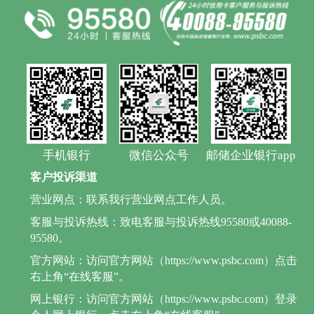
手机银行
微信公众号
邮储企业银行app
客户投诉渠道
营业网点：联系我行营业网点工作人员。
客服与投诉热线：致电客服与投诉热线95580或40088-
95580。
官方网站：访问官方网站（https://www.psbc.com）点击
右上角“在线客服”。
网上银行：访问官方网站（https://www.psbc.com）登录