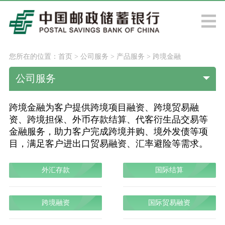
您所在的位置：
首页
>
公司服务
>
产品服务
>
跨境金融
公司服务
跨境金融为客户提供跨境项目融资、跨境贸易融
资、跨境担保、外币存款结算、代客衍生品交易等
金融服务，助力客户完成跨境并购、境外发债等项
目，满足客户进出口贸易融资、汇率避险等需求。
外汇存款
国际结算
跨境融资
国际贸易融资