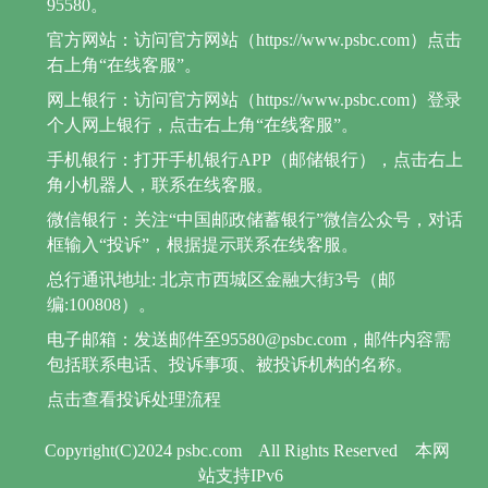
95580。
官方网站：访问官方网站（https://www.psbc.com）点击
右上角“在线客服”。
网上银行：访问官方网站（https://www.psbc.com）登录
个人网上银行，点击右上角“在线客服”。
手机银行：打开手机银行APP（邮储银行），点击右上
角小机器人，联系在线客服。
微信银行：关注“中国邮政储蓄银行”微信公众号，对话
框输入“投诉”，根据提示联系在线客服。
总行通讯地址: 北京市西城区金融大街3号（邮
编:100808）。
电子邮箱：发送邮件至95580@psbc.com，邮件内容需
包括联系电话、投诉事项、被投诉机构的名称。
点击查看投诉处理流程
Copyright(C)2024 psbc.com
All Rights Reserved
本网
站支持IPv6