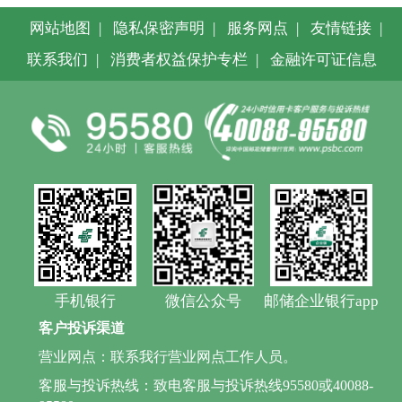
网站地图
|
隐私保密声明
|
服务网点
|
友情链接
|
联系我们
|
消费者权益保护专栏
|
金融许可证信息
手机银行
微信公众号
邮储企业银行app
客户投诉渠道
营业网点：联系我行营业网点工作人员。
客服与投诉热线：致电客服与投诉热线95580或40088-