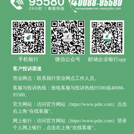
手机银行
微信公众号
邮储企业银行app
客户投诉渠道
营业网点：联系我行营业网点工作人员。
客服与投诉热线：致电客服与投诉热线95580或40088-
95580。
官方网站：访问官方网站（https://www.psbc.com）点击
右上角“在线客服”。
网上银行：访问官方网站（https://www.psbc.com）登录
个人网上银行，点击右上角“在线客服”。