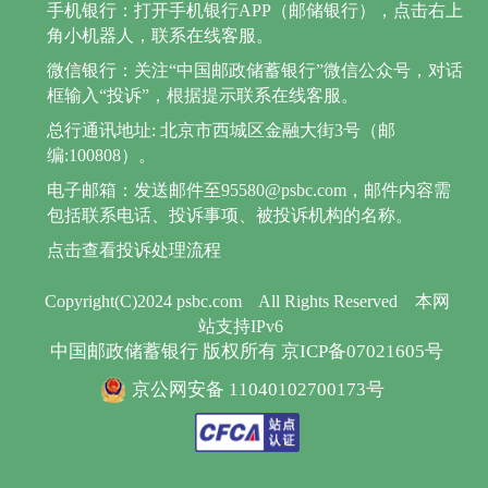
手机银行：打开手机银行APP（邮储银行），点击右上
角小机器人，联系在线客服。
微信银行：关注“中国邮政储蓄银行”微信公众号，对话
框输入“投诉”，根据提示联系在线客服。
总行通讯地址: 北京市西城区金融大街3号（邮
编:100808）。
电子邮箱：发送邮件至95580@psbc.com，邮件内容需
包括联系电话、投诉事项、被投诉机构的名称。
点击查看投诉处理流程
Copyright(C)2024 psbc.com
All Rights Reserved
本网
站支持IPv6
中国邮政储蓄银行 版权所有 京ICP备07021605号
京公网安备 11040102700173号