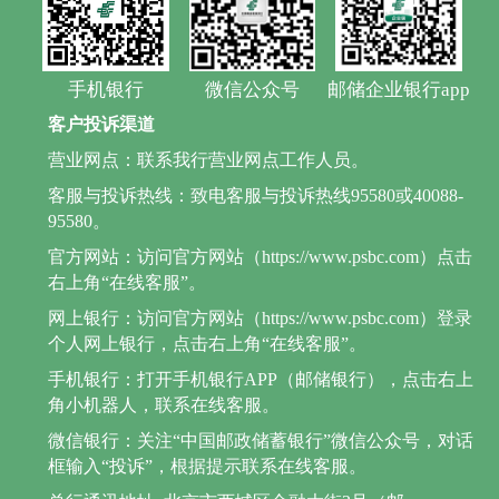
手机银行
微信公众号
邮储企业银行app
客户投诉渠道
营业网点：联系我行营业网点工作人员。
客服与投诉热线：致电客服与投诉热线95580或40088-
95580。
官方网站：访问官方网站（https://www.psbc.com）点击
右上角“在线客服”。
网上银行：访问官方网站（https://www.psbc.com）登录
个人网上银行，点击右上角“在线客服”。
手机银行：打开手机银行APP（邮储银行），点击右上
角小机器人，联系在线客服。
微信银行：关注“中国邮政储蓄银行”微信公众号，对话
框输入“投诉”，根据提示联系在线客服。