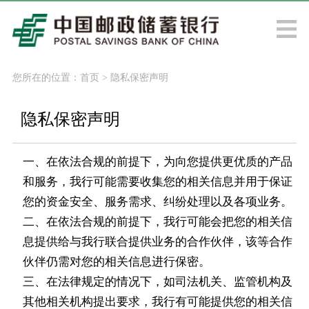
您所在的位置：
首页
>
隐私保密声明
隐私保密声明
一、在依法合规的前提下，为向您提供更优质的产品
和服务，我行可能需要收集您的相关信息并用于保证
您的资金安全、服务需求、纠纷处理以及各项业务。
二、在依法合规的前提下，我行可能会把您的相关信
息提供给与我行联合提供业务的合作伙伴，该等合作
伙伴仍需对您的相关信息进行保密。
三、在法律规定的情况下，如司法机关、监管机构及
其他相关机构提出要求，我行有可能提供您的相关信