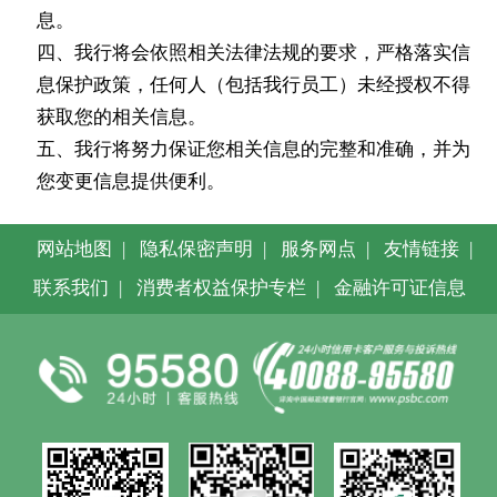
息。
四、我行将会依照相关法律法规的要求，严格落实信
息保护政策，任何人（包括我行员工）未经授权不得
获取您的相关信息。
五、我行将努力保证您相关信息的完整和准确，并为
您变更信息提供便利。
网站地图
|
隐私保密声明
|
服务网点
|
友情链接
|
联系我们
|
消费者权益保护专栏
|
金融许可证信息