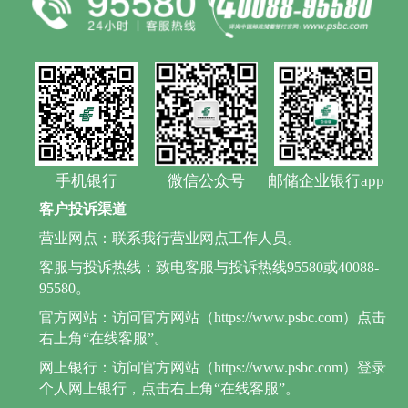
手机银行
微信公众号
邮储企业银行app
客户投诉渠道
营业网点：联系我行营业网点工作人员。
客服与投诉热线：致电客服与投诉热线95580或40088-
95580。
官方网站：访问官方网站（https://www.psbc.com）点击
右上角“在线客服”。
网上银行：访问官方网站（https://www.psbc.com）登录
个人网上银行，点击右上角“在线客服”。