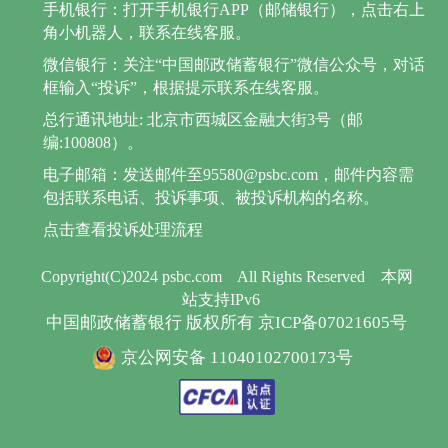
手机银行：打开手机银行APP（邮储银行），点击右上
角小机器人，联系在线客服。
微信银行：关注“中国邮政储蓄银行”微信公众号，对话
框输入“投诉”，根据提示联系在线客服。
总行通讯地址: 北京市西城区金融大街3号（邮
编:100808）。
电子邮箱：发送邮件至95580@psbc.com，邮件内容需
包括联系电话、投诉事项、被投诉机构的名称。
点击查看投诉处理流程
Copyright(C)2024 psbc.com
All Rights Reserved
本网
站支持IPv6
中国邮政储蓄银行 版权所有 京ICP备07021605号
京公网安备 11040102700173号