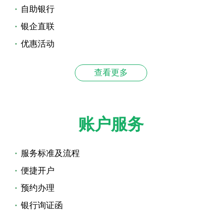
自助银行
银企直联
优惠活动
查看更多
账户服务
服务标准及流程
便捷开户
预约办理
银行询证函