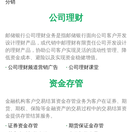
分销
公司理财
邮储银行公司理财业务是指邮储银行面向公司客户开发
设计理财产品，或代销中邮理财有限责任公司开发设计
的理财产品，协助公司客户实现灵活的流动性管理、降
低资金成本、避险以及实现资金稳健增值。
公司理财频道营销广告
公司理财课堂
资金存管
金融机构客户交易结算资金存管业务为客户在证券、期
货、期权、保险等金融资产的交易过程中的交易结算资
金提供存管结算服务。
证券资金存管
期货保证金存管