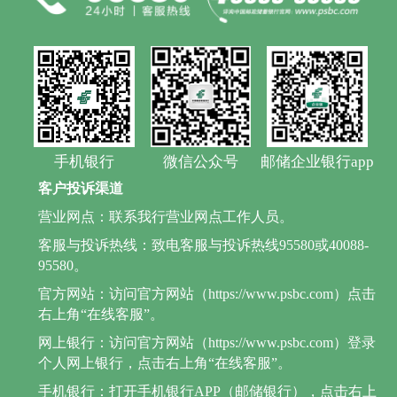
手机银行
微信公众号
邮储企业银行app
客户投诉渠道
营业网点：联系我行营业网点工作人员。
客服与投诉热线：致电客服与投诉热线95580或40088-
95580。
官方网站：访问官方网站（https://www.psbc.com）点击
右上角“在线客服”。
网上银行：访问官方网站（https://www.psbc.com）登录
个人网上银行，点击右上角“在线客服”。
手机银行：打开手机银行APP（邮储银行），点击右上