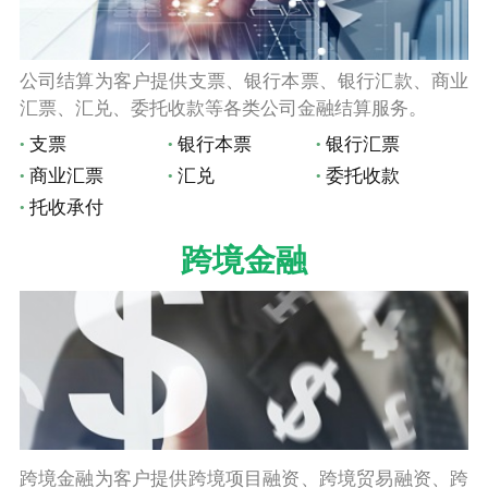
公司结算为客户提供支票、银行本票、银行汇款、商业
汇票、汇兑、委托收款等各类公司金融结算服务。
支票
银行本票
银行汇票
商业汇票
汇兑
委托收款
托收承付
跨境金融
跨境金融为客户提供跨境项目融资、跨境贸易融资、跨