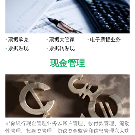
票据承兑
票据大管家
电子票据业务
票据贴现
票据转贴现
现金管理
邮储银行现金管理业务以账户管理、收付款管理、流动
性管理、投融资管理、协议资金监管和信息管理六大功