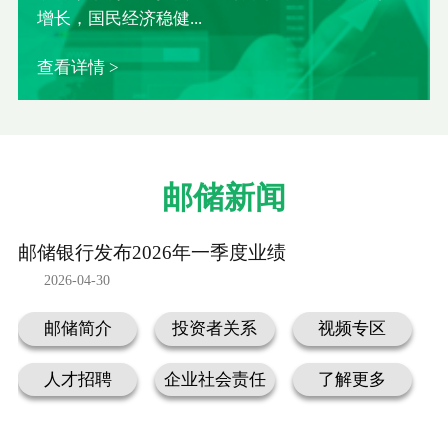
增长，国民经济稳健...
查看详情 >
邮储新闻
邮储银行发布2026年一季度业绩
2026-04-30
邮储简介
投资者关系
视频专区
人才招聘
企业社会责任
了解更多