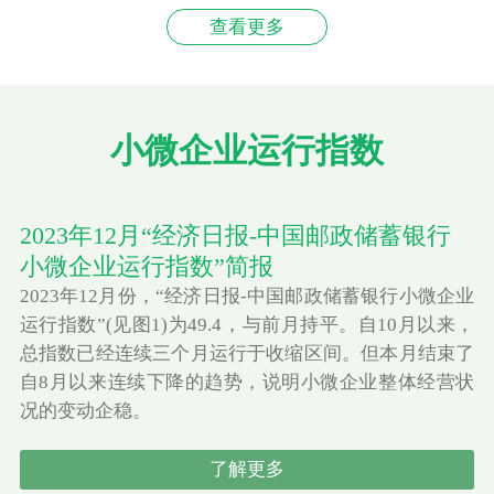
查看更多
小微企业运行指数
2023年12月“经济日报-中国邮政储蓄银行
小微企业运行指数”简报
2023年12月份，“经济日报-中国邮政储蓄银行小微企业
运行指数”(见图1)为49.4，与前月持平。自10月以来，
总指数已经连续三个月运行于收缩区间。但本月结束了
自8月以来连续下降的趋势，说明小微企业整体经营状
况的变动企稳。
了解更多