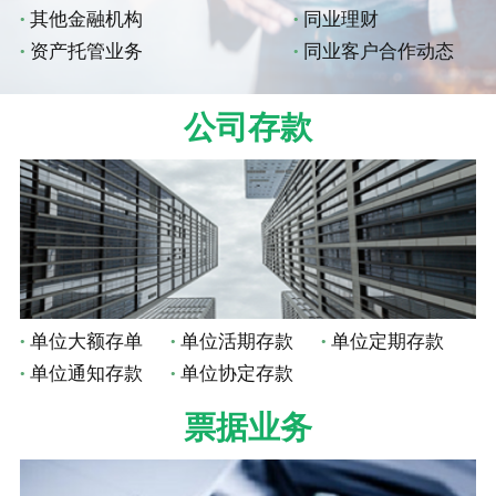
其他金融机构
同业理财
资产托管业务
同业客户合作动态
公司存款
单位大额存单
单位活期存款
单位定期存款
单位通知存款
单位协定存款
票据业务