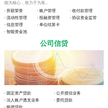
能为核心，致力于为客...
所获荣誉
账户管理
收付款管理
流动性管理
投融资管理
协议资金监管
信息管理
单位结算卡
智能资金池
公司信贷
固定资产贷款
公开授信业务
法人账户透支业务
委托贷款
银团贷款