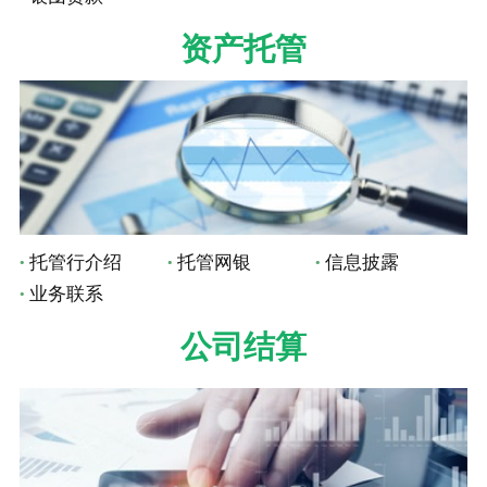
资产托管
托管行介绍
托管网银
信息披露
业务联系
公司结算