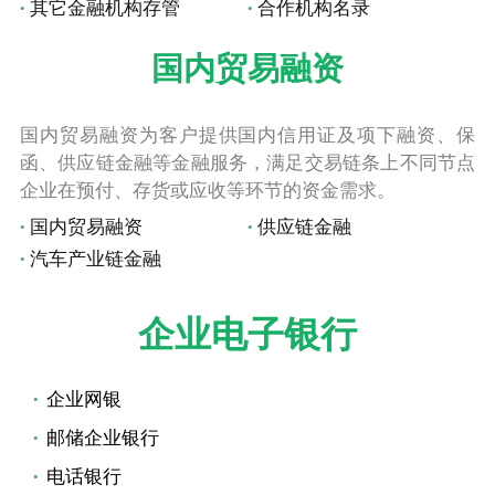
其它金融机构存管
合作机构名录
国内贸易融资
国内贸易融资为客户提供国内信用证及项下融资、保
函、供应链金融等金融服务，满足交易链条上不同节点
企业在预付、存货或应收等环节的资金需求。
国内贸易融资
供应链金融
汽车产业链金融
企业电子银行
企业网银
邮储企业银行
电话银行