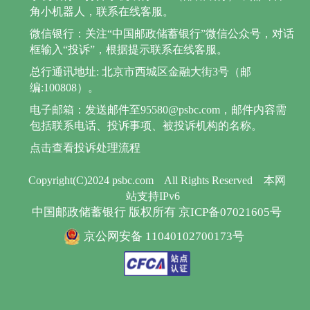
角小机器人，联系在线客服。
微信银行：关注“中国邮政储蓄银行”微信公众号，对话
框输入“投诉”，根据提示联系在线客服。
总行通讯地址: 北京市西城区金融大街3号（邮
编:100808）。
电子邮箱：发送邮件至95580@psbc.com，邮件内容需
包括联系电话、投诉事项、被投诉机构的名称。
点击查看投诉处理流程
Copyright(C)2024 psbc.com
All Rights Reserved
本网
站支持IPv6
中国邮政储蓄银行 版权所有 京ICP备07021605号
京公网安备 11040102700173号