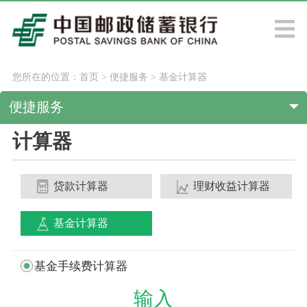
您所在的位置：
首页
>
便捷服务
>
基金计算器
便捷服务
计算器
贷款计算器
理财收益计算器
基金计算器
基金手续费计算器
输入