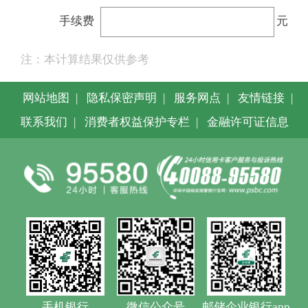
手续费
元
注：本计算结果仅供参考
网站地图
|
隐私保密声明
|
服务网点
|
友情链接
|
联系我们
|
消费者权益保护专栏
|
金融许可证信息
手机银行
微信公众号
邮储企业银行app