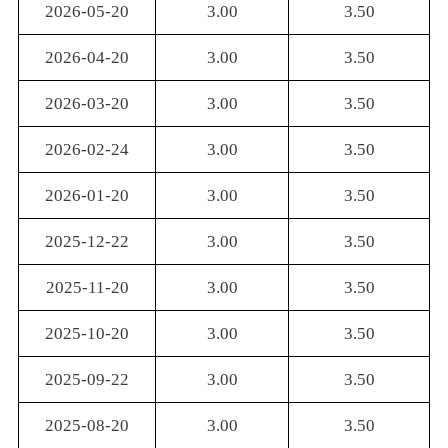
2026-05-20
3.00
3.50
2026-04-20
3.00
3.50
2026-03-20
3.00
3.50
2026-02-24
3.00
3.50
2026-01-20
3.00
3.50
2025-12-22
3.00
3.50
2025-11-20
3.00
3.50
2025-10-20
3.00
3.50
2025-09-22
3.00
3.50
2025-08-20
3.00
3.50