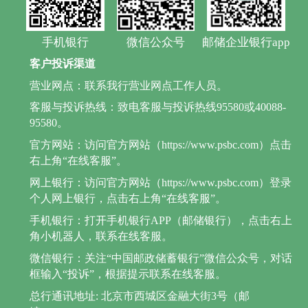
手机银行
微信公众号
邮储企业银行app
客户投诉渠道
营业网点：联系我行营业网点工作人员。
客服与投诉热线：致电客服与投诉热线95580或40088-
95580。
官方网站：访问官方网站（https://www.psbc.com）点击
右上角“在线客服”。
网上银行：访问官方网站（https://www.psbc.com）登录
个人网上银行，点击右上角“在线客服”。
手机银行：打开手机银行APP（邮储银行），点击右上
角小机器人，联系在线客服。
微信银行：关注“中国邮政储蓄银行”微信公众号，对话
框输入“投诉”，根据提示联系在线客服。
总行通讯地址: 北京市西城区金融大街3号（邮