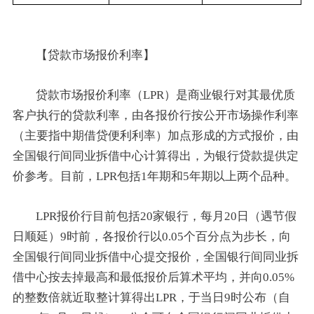
【贷款市场报价利率】
贷款市场报价利率（LPR）是商业银行对其最优质
客户执行的贷款利率，由各报价行按公开市场操作利率
（主要指中期借贷便利利率）加点形成的方式报价，由
全国银行间同业拆借中心计算得出，为银行贷款提供定
价参考。目前，LPR包括1年期和5年期以上两个品种。
LPR报价行目前包括20家银行，每月20日（遇节假
日顺延）9时前，各报价行以0.05个百分点为步长，向
全国银行间同业拆借中心提交报价，全国银行间同业拆
借中心按去掉最高和最低报价后算术平均，并向0.05%
的整数倍就近取整计算得出LPR，于当日9时公布（自