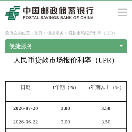
您所在的位置：
首页
>
便捷服务
>
贷款市场报价利率（LPR）
便捷服务
人民币贷款市场报价利率（LPR）
日期
1年期（%）
5年期以上（%）
2026-07-20
3.00
3.50
2026-06-22
3.00
3.50