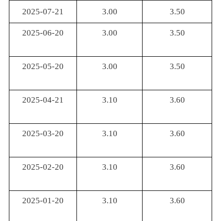
2025-07-21
3.00
3.50
2025-06-20
3.00
3.50
2025-05-20
3.00
3.50
2025-04-21
3.10
3.60
2025-03-20
3.10
3.60
2025-02-20
3.10
3.60
2025-01-20
3.10
3.60