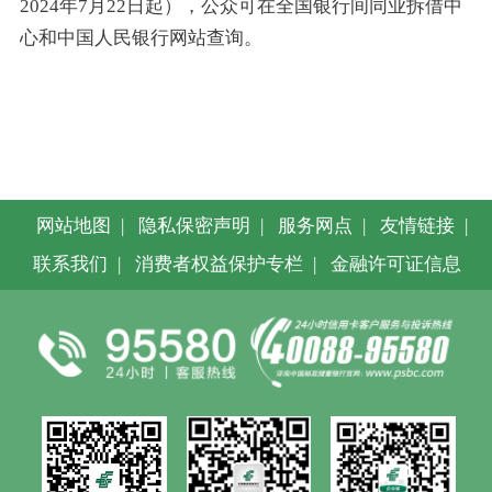
2024年7月22日起），公众可在全国银行间同业拆借中
心和中国人民银行网站查询。
网站地图
|
隐私保密声明
|
服务网点
|
友情链接
|
联系我们
|
消费者权益保护专栏
|
金融许可证信息