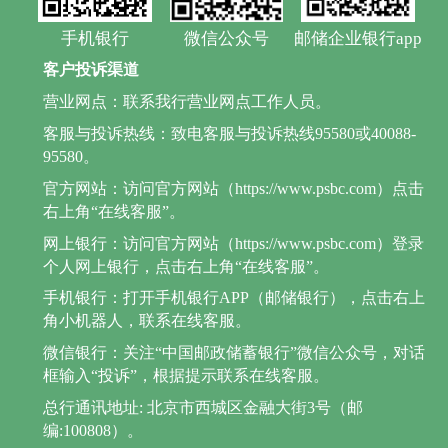
手机银行
微信公众号
邮储企业银行app
客户投诉渠道
营业网点：联系我行营业网点工作人员。
客服与投诉热线：致电客服与投诉热线95580或40088-
95580。
官方网站：访问官方网站（https://www.psbc.com）点击
右上角“在线客服”。
网上银行：访问官方网站（https://www.psbc.com）登录
个人网上银行，点击右上角“在线客服”。
手机银行：打开手机银行APP（邮储银行），点击右上
角小机器人，联系在线客服。
微信银行：关注“中国邮政储蓄银行”微信公众号，对话
框输入“投诉”，根据提示联系在线客服。
总行通讯地址: 北京市西城区金融大街3号（邮
编:100808）。