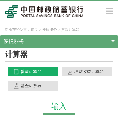
您所在的位置：
首页
>
便捷服务
>
贷款计算器
便捷服务
计算器
贷款计算器
理财收益计算器
基金计算器
输入