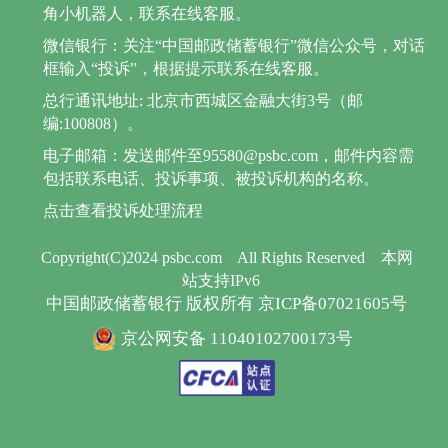
角小机器人，联系在线客服。
微信银行：关注“中国邮政储蓄银行”微信公众号，对话
框输入“投诉”，根据提示联系在线客服。
总行通讯地址: 北京市西城区金融大街3号（邮
编:100808）。
电子邮箱：发送邮件至95580@psbc.com，邮件内容需
包括联系电话、投诉事项、被投诉机构的名称。
点击查看投诉处理流程
Copyright(C)2024 psbc.com
All Rights Reserved
本网
站支持IPv6
中国邮政储蓄银行 版权所有 京ICP备07021605号
京公网安备 11040102700173号