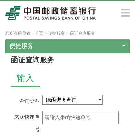
您所在的位置：
首页
>
便捷服务
>
函证查询服务
便捷服务
函证查询服务
输入
查询类型
来函快递单
号