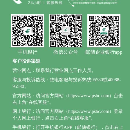
手机银行
微信公众号
邮储企业银行app
客户投诉渠道
营业网点：联系我行营业网点工作人员。
客服与投诉热线：致电客服与投诉热线95580或40088-
95580。
官方网站：访问官方网站（https://www.psbc.com）点击
右上角“在线客服”。
网上银行：访问官方网站（https://www.psbc.com）登录
个人网上银行，点击右上角“在线客服”。
手机银行：打开手机银行APP（邮储银行），点击右上