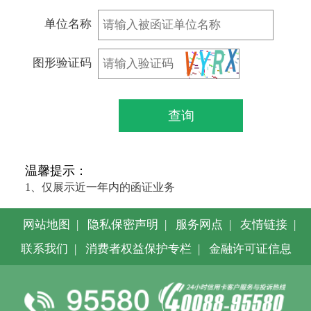
单位名称
图形验证码
温馨提示：
1、仅展示近一年内的函证业务
网站地图
|
隐私保密声明
|
服务网点
|
友情链接
|
联系我们
|
消费者权益保护专栏
|
金融许可证信息