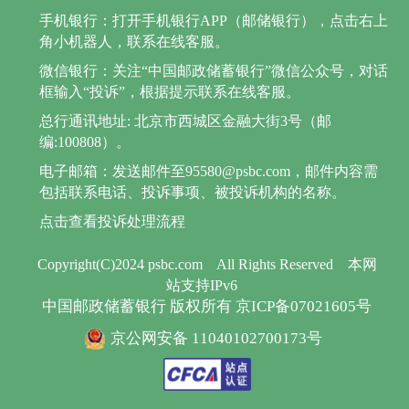
手机银行：打开手机银行APP（邮储银行），点击右上
角小机器人，联系在线客服。
微信银行：关注“中国邮政储蓄银行”微信公众号，对话
框输入“投诉”，根据提示联系在线客服。
总行通讯地址: 北京市西城区金融大街3号（邮
编:100808）。
电子邮箱：发送邮件至95580@psbc.com，邮件内容需
包括联系电话、投诉事项、被投诉机构的名称。
点击查看投诉处理流程
Copyright(C)2024 psbc.com
All Rights Reserved
本网
站支持IPv6
中国邮政储蓄银行 版权所有 京ICP备07021605号
京公网安备 11040102700173号