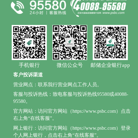
手机银行
微信公众号
邮储企业银行app
客户投诉渠道
营业网点：联系我行营业网点工作人员。
客服与投诉热线：致电客服与投诉热线95580或40088-
95580。
官方网站：访问官方网站（https://www.psbc.com）点击
右上角“在线客服”。
网上银行：访问官方网站（https://www.psbc.com）登录
个人网上银行，点击右上角“在线客服”。