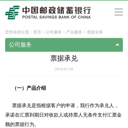
您所在的位置：
首页
>
公司服务
>
产品服务
>
票据业务
公司服务
票据承兑
2016-03-28
（一）产品介绍
票据承兑是指根据客户的申请，我行作为承兑人，
承诺在汇票到期日对收款人或持票人无条件支付汇票金
额的票据行为。