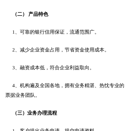
（二） 产品特色
1
、可靠的银行信用保证，流通范围广。
2
、减少企业资金占用，节省资金使用成本。
3
、融资成本低，符合企业利益取向。
4
、机构遍及全国各地，拥有业务精湛、热忱专业的
票据业务团队。
（三）业务办理流程
1
、客户提出业务申请，提交申请资料。