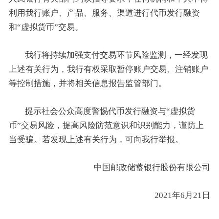
利用我行账户、产品、服务、渠道进行代币发行融资
和“虚拟货币”交易。
我行将持续加强支付交易环节风险监测，一经发现
上述有关行为，我行有权采取暂停账户交易、注销账户
等控制措施，并将相关信息报告监管部门。
提示社会公众高度警惕代币发行融资与“虚拟货
币”交易风险，提高风险防范意识和识别能力，谨防上
当受骗。若发现上述有关行为，可向我行举报。
中国邮政储蓄银行股份有限公司
2021年6月21日