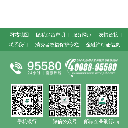
网站地图
|
隐私保密声明
|
服务网点
|
友情链接
|
联系我们
|
消费者权益保护专栏
|
金融许可证信息
手机银行
微信公众号
邮储企业银行app