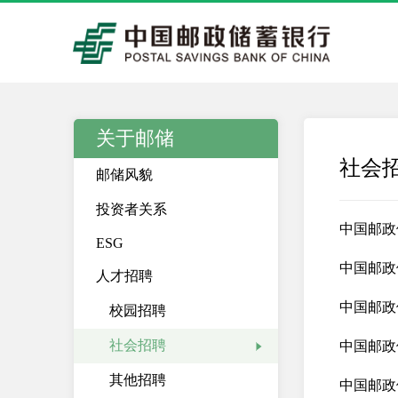
关于邮储
社会
邮储风貌
投资者关系
中国邮政
ESG
中国邮政
人才招聘
中国邮政
校园招聘
社会招聘
中国邮政
其他招聘
中国邮政