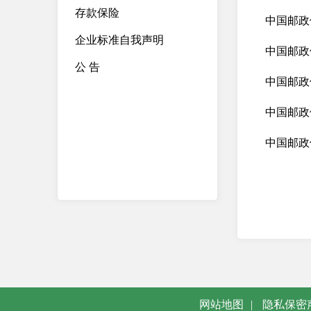
存款保险
中国邮政
企业标准自我声明
中国邮政
公 告
中国邮政
中国邮政
中国邮政
网站地图
|
隐私保密