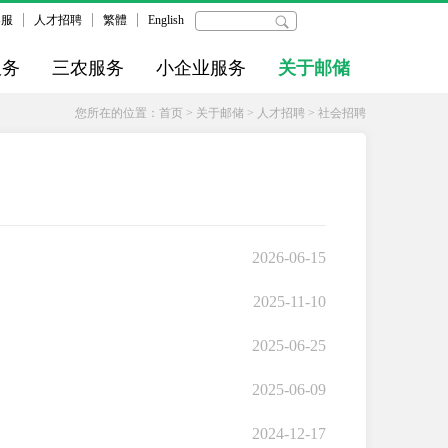
客服
人才招聘
繁體
English
服务
三农服务
小企业服务
关于邮储
您所在的位置：
首页
>
关于邮储
>
人才招聘
>
社会招聘
2026-06-15
2025-11-10
2025-06-25
2025-06-09
2024-12-17