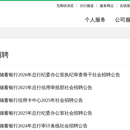
无障碍浏览
分行频道
服务网点
在线
个人服务
公司
招聘
储蓄银行2026年总行纪委办公室执纪审查骨干社会招聘公告
储蓄银行2025年总行信用审批部社会招聘公告
储蓄银行信用卡中心2025年社会招聘公告
储蓄银行2025年总行纪委办公室社会招聘公告
储蓄银行2024年总行审计条线社会招聘公告