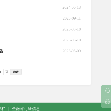
2024-06-13
2023-09-11
2023-08-18
2023-08-10
告
2023-05-09
确定
页
专栏
|
金融许可证信息