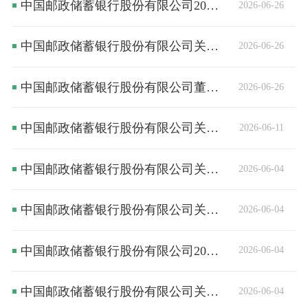
中国邮政储蓄银行股份有限公司2025年年度股东会决议公告
2026-06-26
中国邮政储蓄银行股份有限公司关于董事离任的公告
2026-06-26
中国邮政储蓄银行股份有限公司董事会决议公告
2026-06-26
中国邮政储蓄银行股份有限公司关于2026年二级资本债券（第一期）（债券通）发行完毕的公告
2026-06-11
中国邮政储蓄银行股份有限公司关于2026年无固定期限资本债券（第一期）（债券通）发行完毕的公告
2026-06-04
中国邮政储蓄银行股份有限公司关于金融市场总监任职的公告
2026-06-04
中国邮政储蓄银行股份有限公司2025年年度股东会会议资料
2026-06-04
中国邮政储蓄银行股份有限公司关于召开2025年年度股东会的通知
2026-06-04