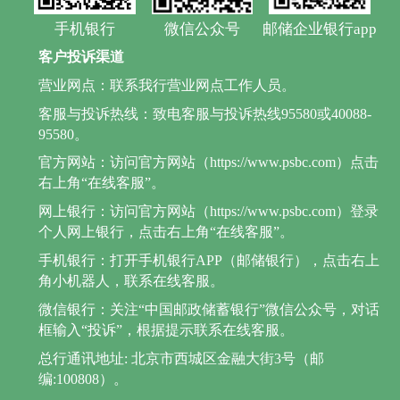
手机银行
微信公众号
邮储企业银行app
客户投诉渠道
营业网点：联系我行营业网点工作人员。
客服与投诉热线：致电客服与投诉热线95580或40088-
95580。
官方网站：访问官方网站（https://www.psbc.com）点击
右上角“在线客服”。
网上银行：访问官方网站（https://www.psbc.com）登录
个人网上银行，点击右上角“在线客服”。
手机银行：打开手机银行APP（邮储银行），点击右上
角小机器人，联系在线客服。
微信银行：关注“中国邮政储蓄银行”微信公众号，对话
框输入“投诉”，根据提示联系在线客服。
总行通讯地址: 北京市西城区金融大街3号（邮
编:100808）。