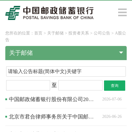
您所在的位置：
首页
>
关于邮储
>
投资者关系
>
公司公告
>
A股公
告
关于邮储
至
中国邮政储蓄银行股份有限公司2025年年度权益分派实施公告
2026-07-06
北京市君合律师事务所关于中国邮政储蓄银行股份有限公司2025年年度股东会的法律意见书
2026-06-26