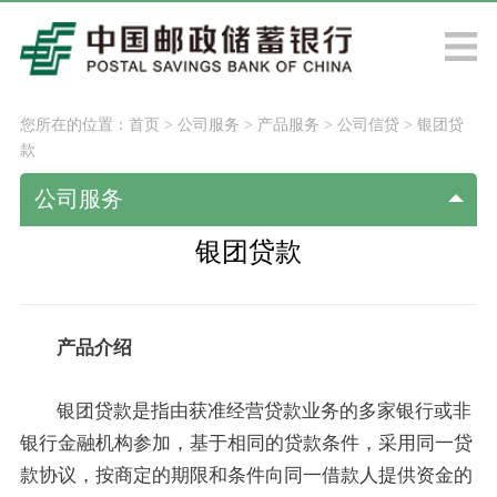
您所在的位置：
首页
>
公司服务
>
产品服务
>
公司信贷
>
银团贷
款
公司服务
银团贷款
产品介绍
银团贷款是指由获准经营贷款业务的多家银行或非
银行金融机构参加，基于相同的贷款条件，采用同一贷
款协议，按商定的期限和条件向同一借款人提供资金的