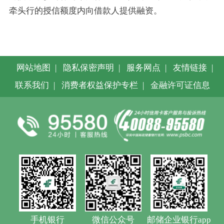
牵头行的授信额度内向借款人提供融资。
网站地图
|
隐私保密声明
|
服务网点
|
友情链接
|
联系我们
|
消费者权益保护专栏
|
金融许可证信息
手机银行
微信公众号
邮储企业银行app