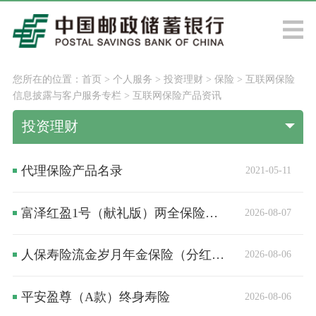
您所在的位置：
首页
>
个人服务
>
投资理财
>
保险
>
互联网保险
信息披露与客户服务专栏
>
互联网保险产品资讯
投资理财
代理保险产品名录
2021-05-11
富泽红盈1号（献礼版）两全保险（分红型）
2026-08-07
人保寿险流金岁月年金保险（分红型）
2026-08-06
平安盈尊（A款）终身寿险
2026-08-06