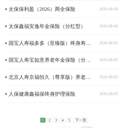
太保保利盈（2026）两全保险
2026-08-06
太保鑫福安逸年金保险（分红型）
2026-08-06
国宝人寿福多多（至臻版）终身寿险（分红型）
2026-08-05
国宝人寿宝如意养老年金保险（分红型）
2026-08-05
北京人寿京福恒久（尊享版）养老年金保险（分红型）
2026-08-03
人保健康鑫福保终身护理保险
2026-08-03
1
2
3
4
5
下一页