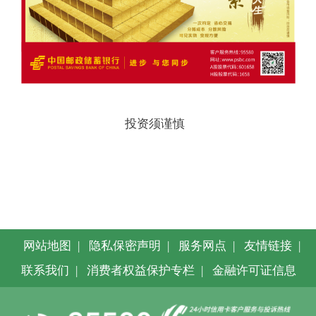
投资须谨慎
网站地图
|
隐私保密声明
|
服务网点
|
友情链接
|
联系我们
|
消费者权益保护专栏
|
金融许可证信息