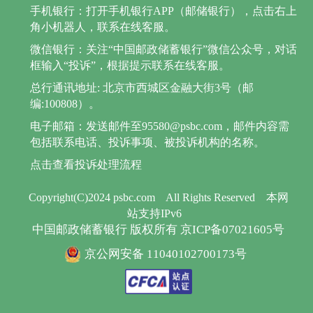
手机银行：打开手机银行APP（邮储银行），点击右上
角小机器人，联系在线客服。
微信银行：关注“中国邮政储蓄银行”微信公众号，对话
框输入“投诉”，根据提示联系在线客服。
总行通讯地址: 北京市西城区金融大街3号（邮
编:100808）。
电子邮箱：发送邮件至95580@psbc.com，邮件内容需
包括联系电话、投诉事项、被投诉机构的名称。
点击查看投诉处理流程
Copyright(C)2024 psbc.com
All Rights Reserved
本网
站支持IPv6
中国邮政储蓄银行 版权所有 京ICP备07021605号
京公网安备 11040102700173号