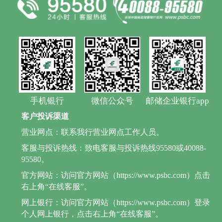
手机银行
微信公众号
邮储企业银行app
客户投诉渠道
营业网点：联系我行营业网点工作人员。
客服与投诉热线：致电客服与投诉热线95580或40088-
95580。
官方网站：访问官方网站（https://www.psbc.com）点击
右上角“在线客服”。
网上银行：访问官方网站（https://www.psbc.com）登录
个人网上银行，点击右上角“在线客服”。