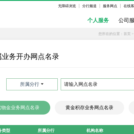
无障碍浏览
分行频道
服务网点
在线
个人服务
公司
您所在的位置：
首页
属业务开办网点名录
所属分行
实物金业务网点名录
黄金积存业务网点名录
务类型
所属分行
机构名称