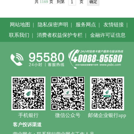
共
1169
页
到第
页
确定
网站地图
|
隐私保密声明
|
服务网点
|
友情链接
|
联系我们
|
消费者权益保护专栏
|
金融许可证信息
手机银行
微信公众号
邮储企业银行app
客户投诉渠道