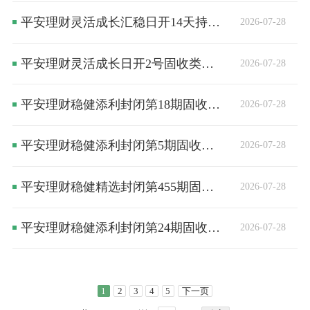
平安理财灵活成长汇稳日开14天持有2号固收类理财产品2026年半年度报告
2026-07-28
平安理财灵活成长日开2号固收类理财产品2026年半年度报告
2026-07-28
平安理财稳健添利封闭第18期固收类理财产品2026年半年度报告
2026-07-28
平安理财稳健添利封闭第5期固收类理财产品2026年半年度报告
2026-07-28
平安理财稳健精选封闭第455期固收类理财产品2026年半年度报告
2026-07-28
平安理财稳健添利封闭第24期固收类理财产品2026年半年度报告
2026-07-28
1
2
3
4
5
下一页