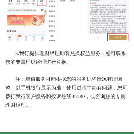
3.我行提供理财经理助客兑换权益服务，您可联系
您的专属理财经理进行兑换。
注：增值服务可能根据您的服务机构情况有所调
整，以手机银行显示为准；使用过程中如有问题，您可
拨打我行客户服务和投诉热线95580，或咨询您的专属
理财经理。