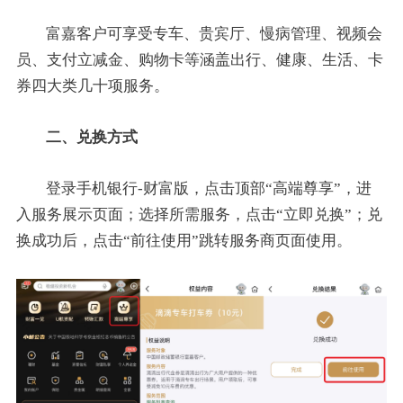
富嘉客户可享受专车、贵宾厅、慢病管理、视频会
员、支付立减金、购物卡等涵盖出行、健康、生活、卡
券四大类几十项服务。
二、兑换方式
登录手机银行-财富版，点击顶部“高端尊享”，进
入服务展示页面；选择所需服务，点击“立即兑换”；兑
换成功后，点击“前往使用”跳转服务商页面使用。