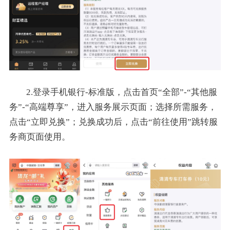
2.登录手机银行-标准版，点击首页“全部”-“其他服
务”-“高端尊享”，进入服务展示页面；选择所需服务，
点击“立即兑换”；兑换成功后，点击“前往使用”跳转服
务商页面使用。