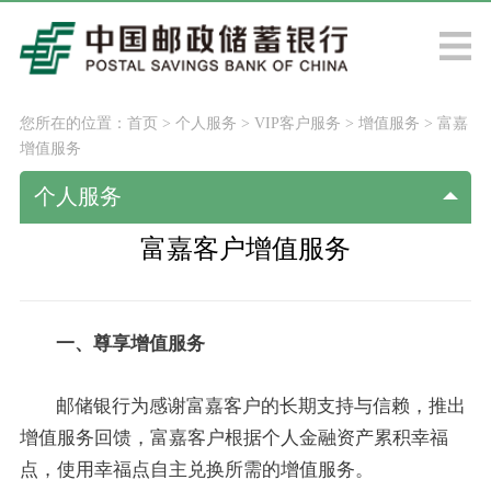
您所在的位置：
首页
>
个人服务
>
VIP客户服务
>
增值服务
>
富嘉
增值服务
个人服务
富嘉客户增值服务
一、尊享增值服务
邮储银行为感谢富嘉客户的长期支持与信赖，推出
增值服务回馈，富嘉客户根据个人金融资产累积幸福
点，使用幸福点自主兑换所需的增值服务。