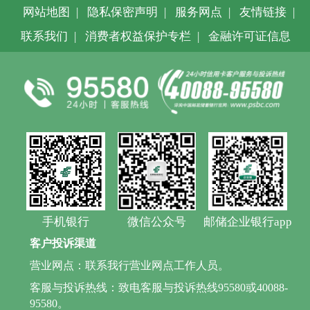
网站地图
|
隐私保密声明
|
服务网点
|
友情链接
|
联系我们
|
消费者权益保护专栏
|
金融许可证信息
手机银行
微信公众号
邮储企业银行app
客户投诉渠道
营业网点：联系我行营业网点工作人员。
客服与投诉热线：致电客服与投诉热线95580或40088-
95580。