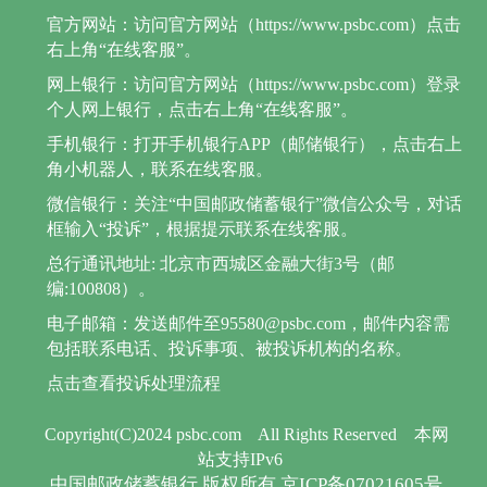
官方网站：访问官方网站（https://www.psbc.com）点击
右上角“在线客服”。
网上银行：访问官方网站（https://www.psbc.com）登录
个人网上银行，点击右上角“在线客服”。
手机银行：打开手机银行APP（邮储银行），点击右上
角小机器人，联系在线客服。
微信银行：关注“中国邮政储蓄银行”微信公众号，对话
框输入“投诉”，根据提示联系在线客服。
总行通讯地址: 北京市西城区金融大街3号（邮
编:100808）。
电子邮箱：发送邮件至95580@psbc.com，邮件内容需
包括联系电话、投诉事项、被投诉机构的名称。
点击查看投诉处理流程
Copyright(C)2024 psbc.com
All Rights Reserved
本网
站支持IPv6
中国邮政储蓄银行 版权所有 京ICP备07021605号