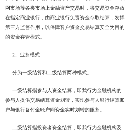
网市场等各类市场上金融资产交易时，将交易资金存放
在指定商业银行，由商业银行负责资金存取结算，发挥
第三方监督作用，以保障客户资金交易结算安全为目的
的资金存管模式。
2
、业务模式
分为一级结算和二级结算两种模式。
一级结算指参与人资金结算，即我行为金融机构的
参与人提供交易结算资金划转，实现参与人银行结算账
户与银行备付金账户间资金实时划转的服务。
二级结算指投资者资金结算，即我行为金融机构及