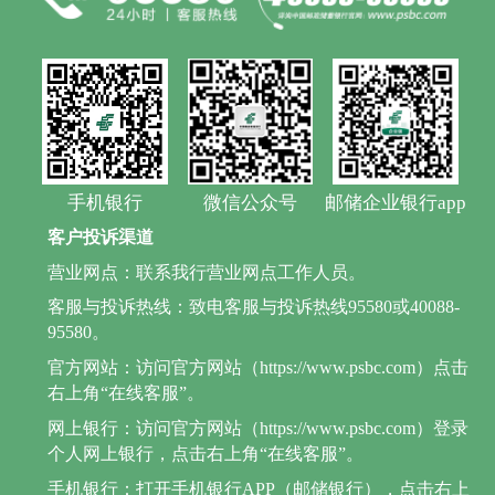
手机银行
微信公众号
邮储企业银行app
客户投诉渠道
营业网点：联系我行营业网点工作人员。
客服与投诉热线：致电客服与投诉热线95580或40088-
95580。
官方网站：访问官方网站（https://www.psbc.com）点击
右上角“在线客服”。
网上银行：访问官方网站（https://www.psbc.com）登录
个人网上银行，点击右上角“在线客服”。
手机银行：打开手机银行APP（邮储银行），点击右上