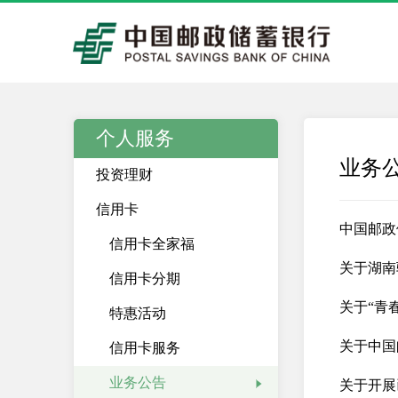
个人服务
业务
投资理财
信用卡
中国邮政
信用卡全家福
关于湖南
信用卡分期
关于“青
特惠活动
关于中国
信用卡服务
业务公告
关于开展