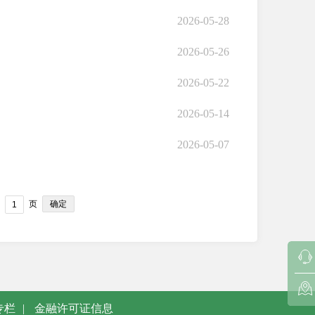
2026-05-28
2026-05-26
2026-05-22
2026-05-14
2026-05-07
确定
页
专栏
|
金融许可证信息