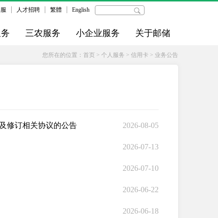
客服
人才招聘
繁體
English
服务
三农服务
小企业服务
关于邮储
您所在的位置：
首页
>
个人服务
>
信用卡
>
业务公告
及修订相关协议的公告
2026-08-05
2026-07-13
2026-07-10
2026-06-22
2026-06-18