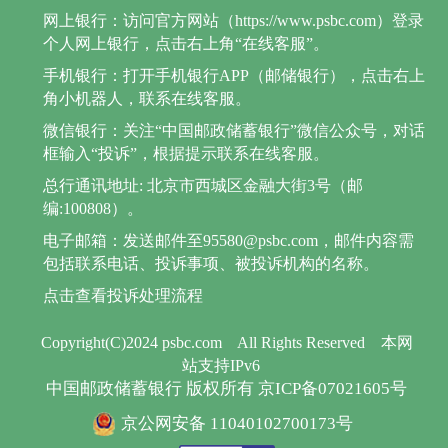
网上银行：访问官方网站（https://www.psbc.com）登录
个人网上银行，点击右上角“在线客服”。
手机银行：打开手机银行APP（邮储银行），点击右上
角小机器人，联系在线客服。
微信银行：关注“中国邮政储蓄银行”微信公众号，对话
框输入“投诉”，根据提示联系在线客服。
总行通讯地址: 北京市西城区金融大街3号（邮
编:100808）。
电子邮箱：发送邮件至95580@psbc.com，邮件内容需
包括联系电话、投诉事项、被投诉机构的名称。
点击查看投诉处理流程
Copyright(C)2024 psbc.com
All Rights Reserved
本网
站支持IPv6
中国邮政储蓄银行 版权所有 京ICP备07021605号
京公网安备 11040102700173号