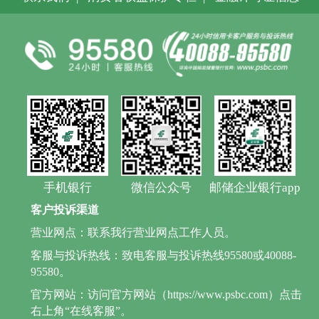
手机银行
微信公众号
邮储企业银行app
客户投诉渠道
营业网点：联系我行营业网点工作人员。
客服与投诉热线：致电客服与投诉热线95580或40088-
95580。
官方网站：访问官方网站（https://www.psbc.com）点击
右上角“在线客服”。