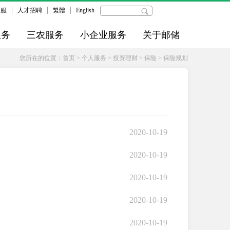
客服
人才招聘
繁體
English
服务
三农服务
小企业服务
关于邮储
您所在的位置：
首页
>
个人服务
>
投资理财
>
保险
>
保险规划
2020-10-19
2020-10-19
2020-10-19
2020-10-19
2020-10-19