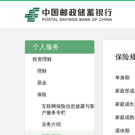
个人服务
保险
投资理财
理财
单身期
基金
家庭形成
保险
家庭成长
互联网保险信息披露与客
户服务专栏
家庭成熟
业务介绍
退休期