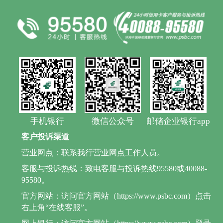
手机银行
微信公众号
邮储企业银行app
客户投诉渠道
营业网点：联系我行营业网点工作人员。
客服与投诉热线：致电客服与投诉热线95580或40088-
95580。
官方网站：访问官方网站（https://www.psbc.com）点击
右上角“在线客服”。