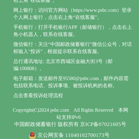
右上角“在线客服”。
网上银行：访问官方网站（https://www.psbc.com）登录
个人网上银行，点击右上角“在线客服”。
手机银行：打开手机银行APP（邮储银行），点击右上
角小机器人，联系在线客服。
微信银行：关注“中国邮政储蓄银行”微信公众号，对话
框输入“投诉”，根据提示联系在线客服。
总行通讯地址: 北京市西城区金融大街3号（邮
编:100808）。
电子邮箱：发送邮件至95580@psbc.com，邮件内容需
包括联系电话、投诉事项、被投诉机构的名称。
点击查看投诉处理流程
Copyright(C)2024 psbc.com
All Rights Reserved
本网
站支持IPv6
中国邮政储蓄银行 版权所有 京ICP备07021605号
京公网安备 11040102700173号