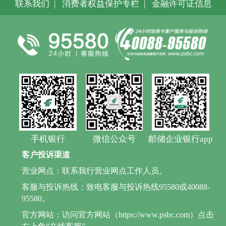
联系我们
|
消费者权益保护专栏
|
金融许可证信息
手机银行
微信公众号
邮储企业银行app
客户投诉渠道
营业网点：联系我行营业网点工作人员。
客服与投诉热线：致电客服与投诉热线95580或40088-
95580。
官方网站：访问官方网站（https://www.psbc.com）点击