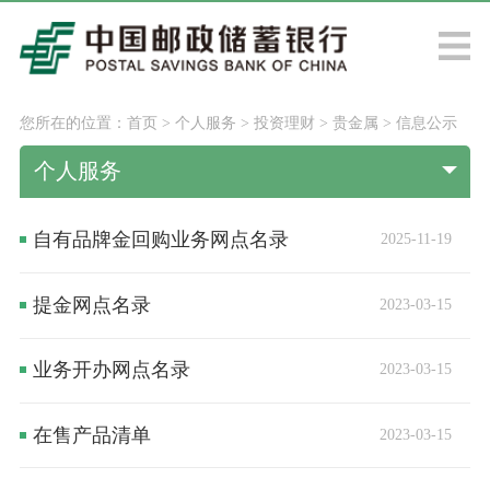
您所在的位置：
首页
>
个人服务
>
投资理财
>
贵金属
>
信息公示
个人服务
自有品牌金回购业务网点名录
2025-11-19
提金网点名录
2023-03-15
业务开办网点名录
2023-03-15
在售产品清单
2023-03-15