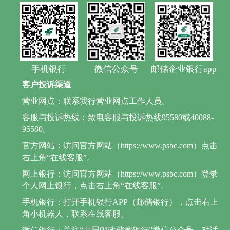
手机银行
微信公众号
邮储企业银行app
客户投诉渠道
营业网点：联系我行营业网点工作人员。
客服与投诉热线：致电客服与投诉热线95580或40088-
95580。
官方网站：访问官方网站（https://www.psbc.com）点击
右上角“在线客服”。
网上银行：访问官方网站（https://www.psbc.com）登录
个人网上银行，点击右上角“在线客服”。
手机银行：打开手机银行APP（邮储银行），点击右上
角小机器人，联系在线客服。