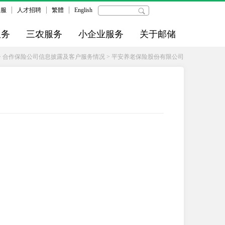
客服
人才招聘
繁體
English
服务
三农服务
小企业服务
关于邮储
>
合作保险公司信息披露及客户服务情况
>
平安养老保险股份有限公司