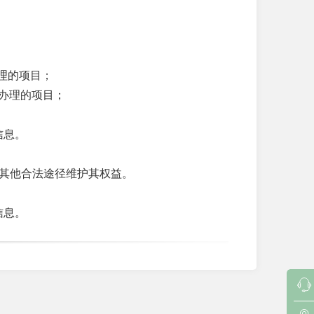
办理的项目；
要办理的项目；
详细信息。
其他合法途径维护其权益。
详细信息。