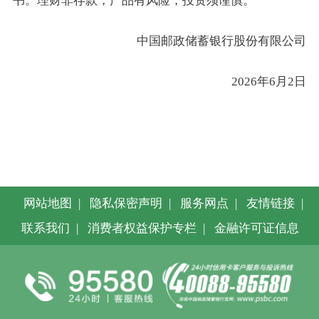
书。理财非存款，产品有风险，投资须谨慎。
中国邮政储蓄银行股份有限公司
2026年6月2日
网站地图
|
隐私保密声明
|
服务网点
|
友情链接
|
联系我们
|
消费者权益保护专栏
|
金融许可证信息