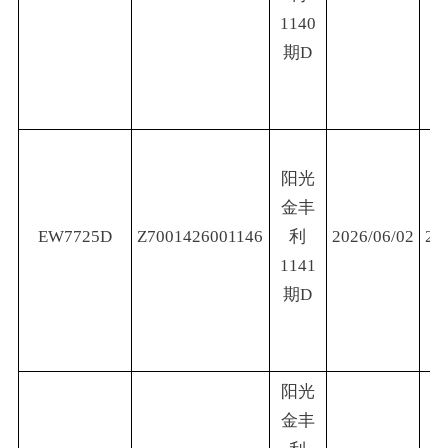
1140
期D
阳光
金丰
EW7725D
Z7001426001146
利
2026/06/02
20
1141
期D
阳光
金丰