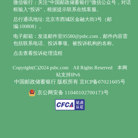
微信银行：关注“中国邮政储蓄银行”微信公众号，对话
框输入“投诉”，根据提示联系在线客服。
总行通讯地址: 北京市西城区金融大街3号（邮
编:100808）。
电子邮箱：发送邮件至95580@psbc.com，邮件内容需
包括联系电话、投诉事项、被投诉机构的名称。
点击查看投诉处理流程
Copyright(C)2024 psbc.com
All Rights Reserved
本网
站支持IPv6
中国邮政储蓄银行 版权所有 京ICP备07021605号
京公网安备 11040102700173号