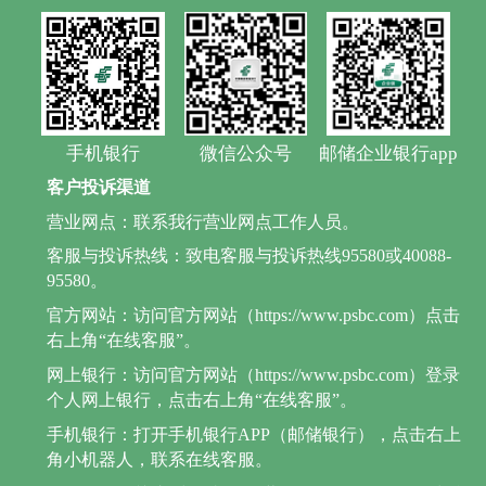
手机银行
微信公众号
邮储企业银行app
客户投诉渠道
营业网点：联系我行营业网点工作人员。
客服与投诉热线：致电客服与投诉热线95580或40088-
95580。
官方网站：访问官方网站（https://www.psbc.com）点击
右上角“在线客服”。
网上银行：访问官方网站（https://www.psbc.com）登录
个人网上银行，点击右上角“在线客服”。
手机银行：打开手机银行APP（邮储银行），点击右上
角小机器人，联系在线客服。