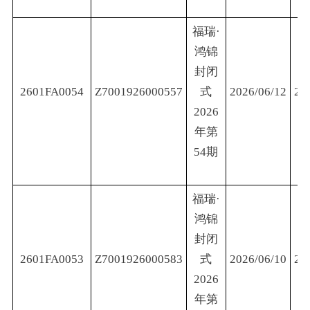
福瑞·
鸿锦
封闭
2601FA0054
Z7001926000557
式
2026/06/12
20
2026
年第
54期
福瑞·
鸿锦
封闭
2601FA0053
Z7001926000583
式
2026/06/10
20
2026
年第