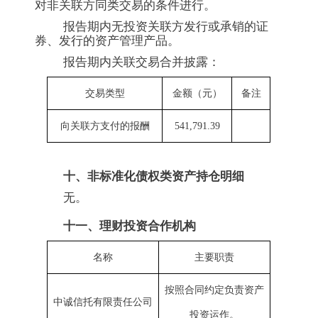
对非关联方同类交易的条件进行。
报告期内无投资关联方发行或承销的证
券、发行的资产管理产品。
报告期内关联交易合并披露：
交易类型
金额（元）
备注
向关联方支付的报酬
541,791.39
十、非标准化债权类资产持仓明细
无。
十一、理财投资合作机构
名称
主要职责
按照合同约定负责资产
中诚信托有限责任公司
投资运作。