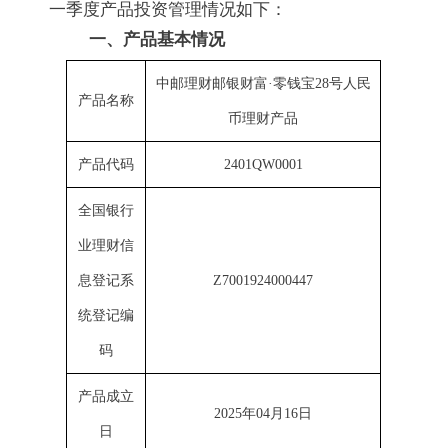
一季度产品投资管理情况如下：
一、产品基本情况
中邮理财邮银财富·零钱宝28号人民
产品名称
币理财产品
产品代码
2401QW0001
全国银行
业理财信
息登记系
Z7001924000447
统登记编
码
产品成立
2025年04月16日
日