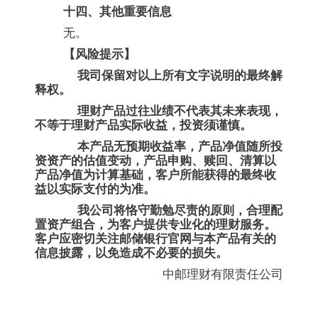
十四、其他重要信息
无。
【风险提示】
我司保留对以上所有文字说明的最终解
释权。
理财产品过往业绩不代表其未来表现，
不等于理财产品实际收益，投资须谨慎。
本产品无预期收益率，产品净值随所投
资资产的估值变动，产品申购、赎回、清算以
产品净值为计算基础，客户所能获得的最终收
益以实际支付的为准。
我公司将恪守勤勉尽责的原则，合理配
置资产组合，为客户提供专业化的理财服务。
客户应密切关注邮储银行官网与本产品有关的
信息披露，以免造成不必要的损失。
中邮理财有限责任公司