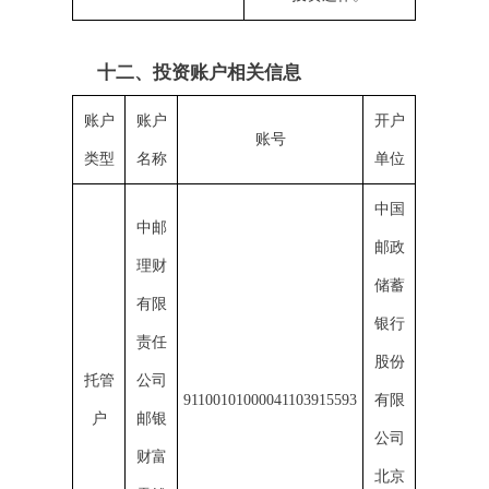
十二、投资账户相关信息
账户
账户
开户
账号
类型
名称
单位
中国
中邮
邮政
理财
储蓄
有限
银行
责任
股份
托管
公司
91100101000041103915593
有限
户
邮银
公司
财富
北京