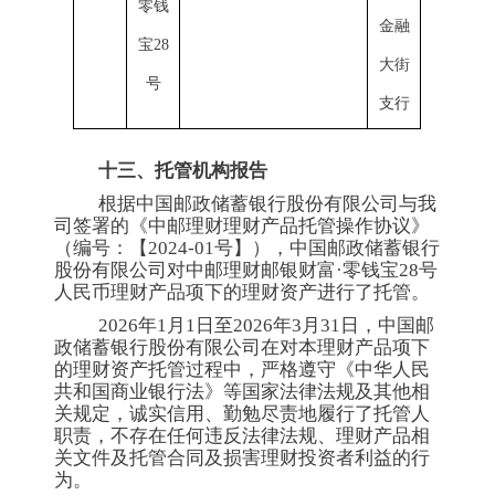
零钱
金融
宝28
大街
号
支行
十三、托管机构报告
根据中国邮政储蓄银行股份有限公司与我
司签署的《中邮理财理财产品托管操作协议》
（编号：【2024-01号】），中国邮政储蓄银行
股份有限公司对中邮理财邮银财富·零钱宝28号
人民币理财产品项下的理财资产进行了托管。
2026年1月1日至2026年3月31日，中国邮
政储蓄银行股份有限公司在对本理财产品项下
的理财资产托管过程中，严格遵守《中华人民
共和国商业银行法》等国家法律法规及其他相
关规定，诚实信用、勤勉尽责地履行了托管人
职责，不存在任何违反法律法规、理财产品相
关文件及托管合同及损害理财投资者利益的行
为。