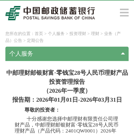
您所在的位置：
首页
>
个人服务
>
投资理财
>
理财
>
业务（产
品）公告
>
定期公告
个人服务
中邮理财邮银财富·零钱宝28号人民币理财产品
投资管理报告
（2026年一季度）
报告期：2026年01月01日-2026年03月31日
尊敬的投资者：
十分感谢您选择中邮理财有限责任公司理
财产品，中邮理财邮银财富·零钱宝28号人民币
理财产品（产品代码：2401QW0001）2026年