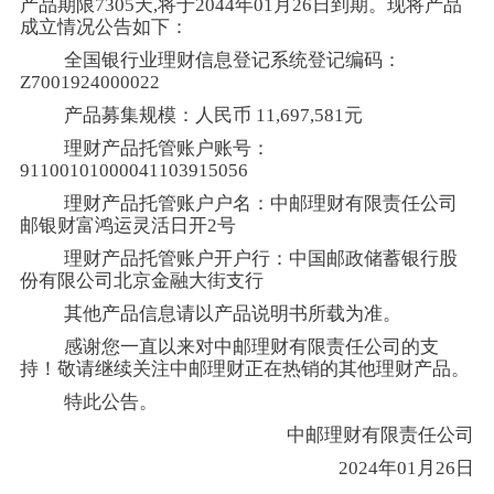
产品期限7305天,将于2044年01月26日到期。现将产品
成立情况公告如下：
全国银行业理财信息登记系统登记编码：
Z7001924000022
产品募集规模：人民币 11,697,581元
理财产品托管账户账号：
91100101000041103915056
理财产品托管账户户名：中邮理财有限责任公司
邮银财富鸿运灵活日开2号
理财产品托管账户开户行：中国邮政储蓄银行股
份有限公司北京金融大街支行
其他产品信息请以产品说明书所载为准。
感谢您一直以来对中邮理财有限责任公司的支
持！敬请继续关注中邮理财正在热销的其他理财产品。
特此公告。
中邮理财有限责任公司
2024年01月26日