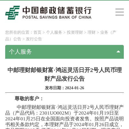
您所在的位置：
首页
>
个人服务
>
投资理财
>
理财
>
业务（产
品）公告
>
发行公告
个人服务
中邮理财邮银财富·鸿运灵活日开2号人民币理
财产品发行公告
发布日期：2024-01-26
尊敬的客户：
中邮理财邮银财富·鸿运灵活日开2号人民币理财产
品（产品代码：2301UO002M）于2024年01月19日至
2024年01月25日在全国面向投资者发售。按照产品说明
书相关条款约定，本理财产品于2024年01月26日成立，