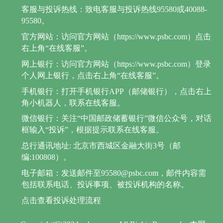
客服与投诉热线：致电客服与投诉热线95580或40088-
95580。
官方网站：访问官方网站（https://www.psbc.com）点击
右上角“在线客服”。
网上银行：访问官方网站（https://www.psbc.com）登录
个人网上银行，点击右上角“在线客服”。
手机银行：打开手机银行APP（邮储银行），点击右上
角小机器人，联系在线客服。
微信银行：关注“中国邮政储蓄银行”微信公众号，对话
框输入“投诉”，根据提示联系在线客服。
总行通讯地址: 北京市西城区金融大街3号（邮
编:100808）。
电子邮箱：发送邮件至95580@psbc.com，邮件内容需
包括联系电话、投诉事项、被投诉机构的名称。
点击查看投诉处理流程