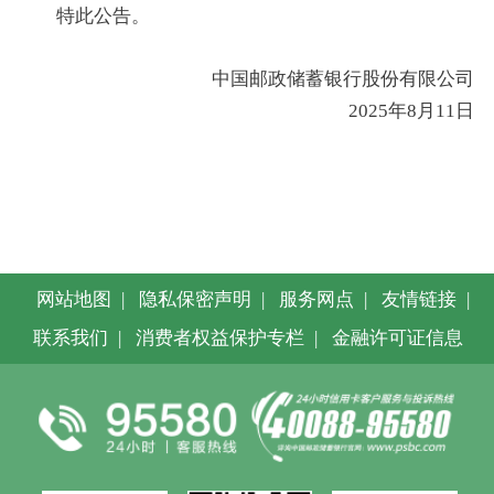
特此公告。
中国邮政储蓄银行股份有限公司
2025年8月11日
网站地图
|
隐私保密声明
|
服务网点
|
友情链接
|
联系我们
|
消费者权益保护专栏
|
金融许可证信息