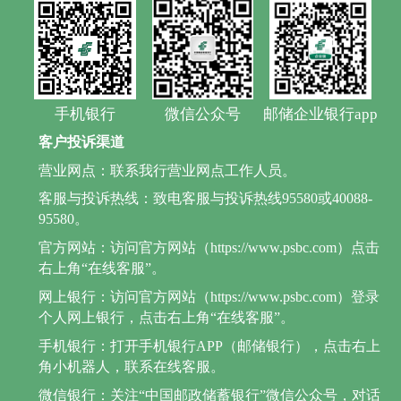
手机银行
微信公众号
邮储企业银行app
客户投诉渠道
营业网点：联系我行营业网点工作人员。
客服与投诉热线：致电客服与投诉热线95580或40088-
95580。
官方网站：访问官方网站（https://www.psbc.com）点击
右上角“在线客服”。
网上银行：访问官方网站（https://www.psbc.com）登录
个人网上银行，点击右上角“在线客服”。
手机银行：打开手机银行APP（邮储银行），点击右上
角小机器人，联系在线客服。
微信银行：关注“中国邮政储蓄银行”微信公众号，对话