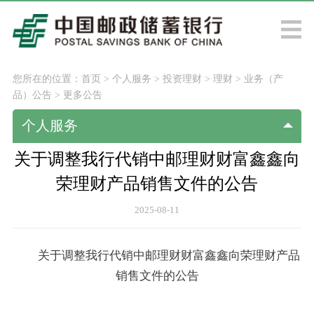
您所在的位置：
首页
>
个人服务
>
投资理财
>
理财
>
业务（产
品）公告
>
更多公告
个人服务
关于调整我行代销中邮理财财富鑫鑫向
荣理财产品销售文件的公告
2025-08-11
关于调整我行代销中邮理财财富鑫鑫向荣理财产品
销售文件的公告