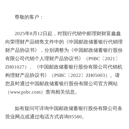
尊敬的客户：
2025年8月12日起，对我行代销中邮理财财富鑫鑫
向荣理财产品销售文件中的《中国邮政储蓄银行代销理
财产品协议书》，分别调整为《中国邮政储蓄银行股份
有限公司代销个人理财产品协议书》（PSBC〔2021〕
ZH01027）、《中国邮政储蓄银行股份有限公司代销机
构理财产品协议书》（PSBC〔2022〕ZH05003）。请
您及时通过中国邮政储蓄银行股份有限公司官方网站
（www.psbc.com）查询相关信息。
如有疑问可详询中国邮政储蓄银行股份有限公司各
营业网点或通过电话方式咨询95580。