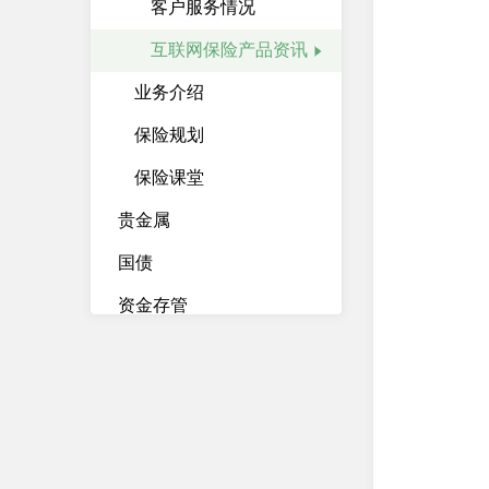
客户服务情况
互联网保险产品资讯
业务介绍
保险规划
保险课堂
贵金属
国债
资金存管
资产管理计划
柜台债