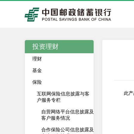
投资理财
理财
基金
保险
此产
互联网保险信息披露与客
户服务专栏
自营网络平台信息披露及
客户服务情况
合作保险公司信息披露及