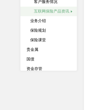
客户服务情况
互联网保险产品资讯
业务介绍
保险规划
保险课堂
贵金属
国债
资金存管
资产管理计划
柜台债