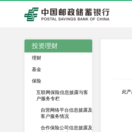
投资理财
理财
基金
保险
此产
互联网保险信息披露与客
户服务专栏
自营网络平台信息披露及
客户服务情况
合作保险公司信息披露及