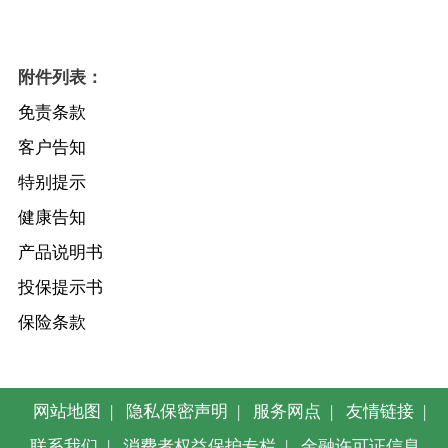
附件列表：
免责条款
客户告知
特别提示
健康告知
产品说明书
投保提示书
保险条款
网站地图
|
隐私保密声明
|
服务网点
|
友情链接
|
联系我们
|
消费者权益保护专栏
|
金融许可证信息