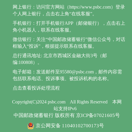
网上银行：访问官方网站（https://www.psbc.com）登录
个人网上银行，点击右上角“在线客服”。
手机银行：打开手机银行APP（邮储银行），点击右上
角小机器人，联系在线客服。
微信银行：关注“中国邮政储蓄银行”微信公众号，对话
框输入“投诉”，根据提示联系在线客服。
总行通讯地址: 北京市西城区金融大街3号（邮
编:100808）。
电子邮箱：发送邮件至95580@psbc.com，邮件内容需
包括联系电话、投诉事项、被投诉机构的名称。
点击查看投诉处理流程
Copyright(C)2024 psbc.com
All Rights Reserved
本网
站支持IPv6
中国邮政储蓄银行 版权所有 京ICP备07021605号
京公网安备 11040102700173号