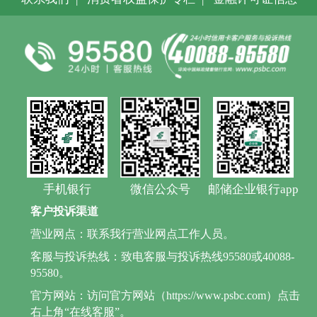
手机银行
微信公众号
邮储企业银行app
客户投诉渠道
营业网点：联系我行营业网点工作人员。
客服与投诉热线：致电客服与投诉热线95580或40088-
95580。
官方网站：访问官方网站（https://www.psbc.com）点击
右上角“在线客服”。