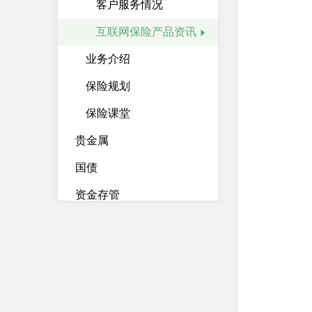
客户服务情况
互联网保险产品资讯
业务介绍
保险规划
保险课堂
贵金属
国债
资金存管
资产管理计划
柜台债