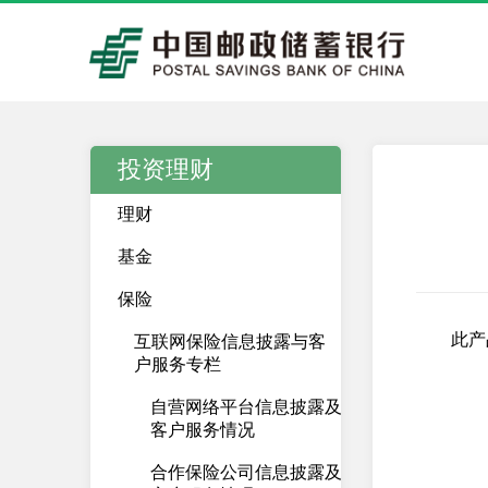
投资理财
理财
基金
保险
此产
互联网保险信息披露与客
户服务专栏
自营网络平台信息披露及
客户服务情况
合作保险公司信息披露及