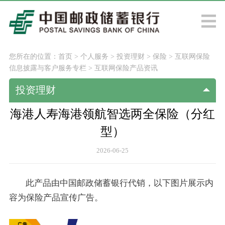
您所在的位置：
首页
>
个人服务
>
投资理财
>
保险
>
互联网保险
信息披露与客户服务专栏
>
互联网保险产品资讯
投资理财
海港人寿海港领航智选两全保险（分红
型）
2026-06-25
此产品由中国邮政储蓄银行代销，以下图片展示内
容为保险产品宣传广告。