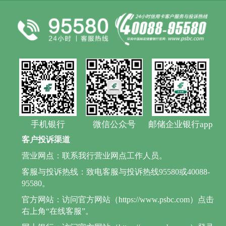
手机银行
微信公众号
邮储企业银行app
客户投诉渠道
营业网点：联系我行营业网点工作人员。
客服与投诉热线：致电客服与投诉热线95580或40088-
95580。
官方网站：访问官方网站（https://www.psbc.com）点击
右上角“在线客服”。