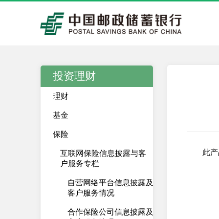
投资理财
理财
基金
保险
此产
互联网保险信息披露与客
户服务专栏
自营网络平台信息披露及
客户服务情况
合作保险公司信息披露及