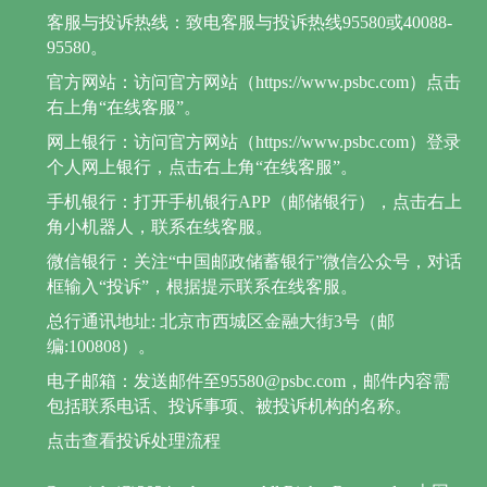
客服与投诉热线：致电客服与投诉热线95580或40088-
95580。
官方网站：访问官方网站（https://www.psbc.com）点击
右上角“在线客服”。
网上银行：访问官方网站（https://www.psbc.com）登录
个人网上银行，点击右上角“在线客服”。
手机银行：打开手机银行APP（邮储银行），点击右上
角小机器人，联系在线客服。
微信银行：关注“中国邮政储蓄银行”微信公众号，对话
框输入“投诉”，根据提示联系在线客服。
总行通讯地址: 北京市西城区金融大街3号（邮
编:100808）。
电子邮箱：发送邮件至95580@psbc.com，邮件内容需
包括联系电话、投诉事项、被投诉机构的名称。
点击查看投诉处理流程