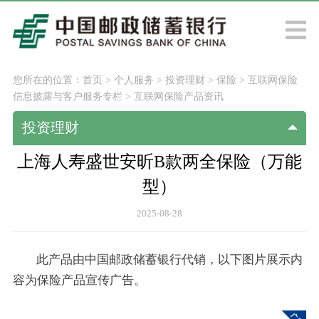
您所在的位置：
首页
>
个人服务
>
投资理财
>
保险
>
互联网保险
信息披露与客户服务专栏
>
互联网保险产品资讯
投资理财
上海人寿盛世安昕B款两全保险（万能
型）
2025-08-28
此产品由中国邮政储蓄银行代销，以下图片展示内
容为保险产品宣传广告。