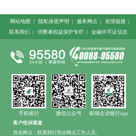
网站地图
|
隐私保密声明
|
服务网点
|
友情链接
|
联系我们
|
消费者权益保护专栏
|
金融许可证信息
手机银行
微信公众号
邮储企业银行app
客户投诉渠道
营业网点：联系我行营业网点工作人员。