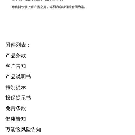
附件列表：
产品条款
客户告知
产品说明书
特别提示
投保提示书
免责条款
健康告知
万能险风险告知