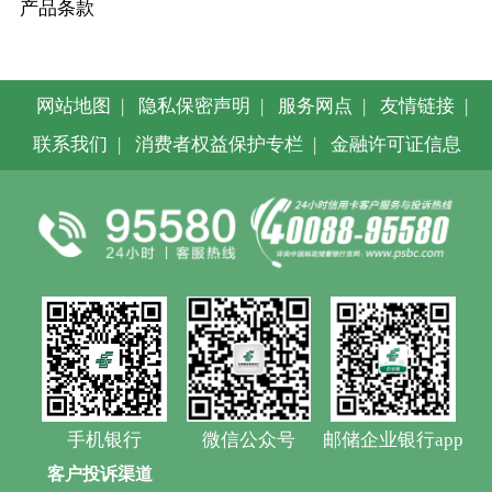
产品条款
网站地图
|
隐私保密声明
|
服务网点
|
友情链接
|
联系我们
|
消费者权益保护专栏
|
金融许可证信息
手机银行
微信公众号
邮储企业银行app
客户投诉渠道