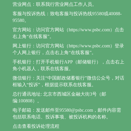
营业网点：联系我行营业网点工作人员。
客服与投诉热线：致电客服与投诉热线95580或40088-
95580。
官方网站：访问官方网站（https://www.psbc.com）点击
右上角“在线客服”。
网上银行：访问官方网站（https://www.psbc.com）登录
个人网上银行，点击右上角“在线客服”。
手机银行：打开手机银行APP（邮储银行），点击右上
角小机器人，联系在线客服。
微信银行：关注“中国邮政储蓄银行”微信公众号，对话
框输入“投诉”，根据提示联系在线客服。
总行通讯地址: 北京市西城区金融大街3号（邮
编:100808）。
电子邮箱：发送邮件至95580@psbc.com，邮件内容需
包括联系电话、投诉事项、被投诉机构的名称。
点击查看投诉处理流程