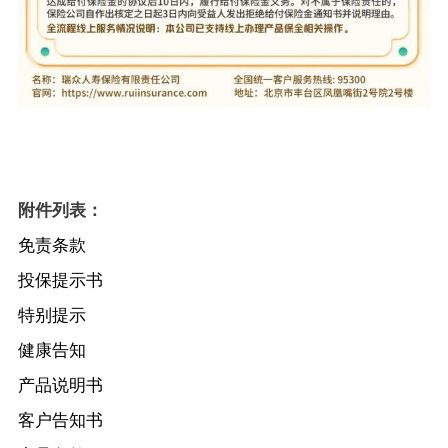
附件列表：
免责条款
投保提示书
特别提示
健康告知
产品说明书
客户告知书