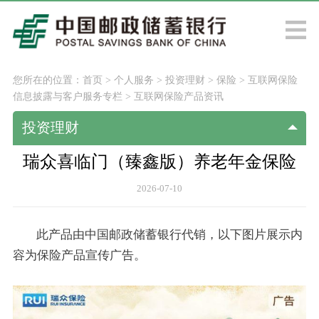
您所在的位置：
首页
>
个人服务
>
投资理财
>
保险
>
互联网保险
信息披露与客户服务专栏
>
互联网保险产品资讯
投资理财
瑞众喜临门（臻鑫版）养老年金保险
2026-07-10
此产品由中国邮政储蓄银行代销，以下图片展示内
容为保险产品宣传广告。