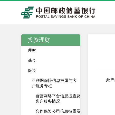
投资理财
理财
基金
保险
此产
互联网保险信息披露与客
户服务专栏
自营网络平台信息披露及
客户服务情况
合作保险公司信息披露及