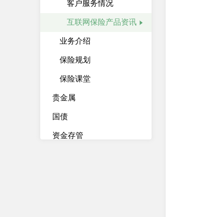
客户服务情况
互联网保险产品资讯
业务介绍
保险规划
保险课堂
贵金属
国债
资金存管
资产管理计划